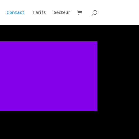
Contact
Tarifs
Secteur