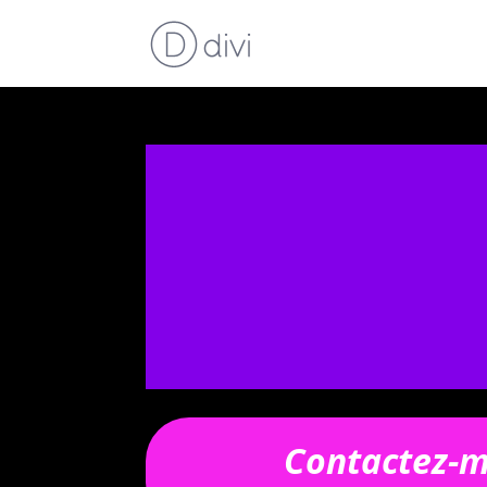
Contactez-m