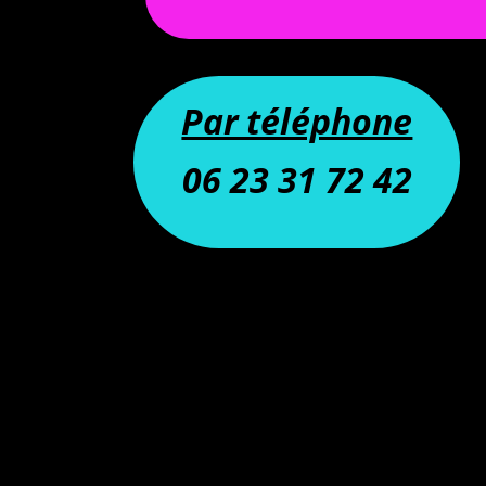
Par téléphone
06 23 31 72 42